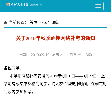
当前位置：
首页
>>
公告通知
关于2019年秋季函授网络补考的通知
日期：2019-09-10 发布人： 浏览量：
360
各位同学：
本学期网络补考安排的2019年9月16日——9月22日，上
学期有成绩不及格的同学，请大家合理安排时间，在规定时
间段内参加补考。