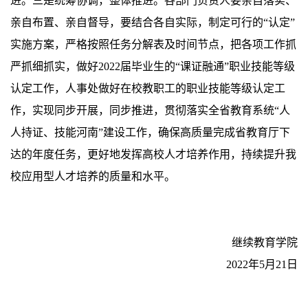
进。三是统筹协调，整体推进。各部门负责人要亲自落实、
亲自布置、亲自督导，要结合各自实际，制定可行的“认定”
实施方案，严格按照任务分解表及时间节点，把各项工作抓
严抓细抓实，做好2022届毕业生的“课证融通”职业技能等级
认定工作，人事处做好在校教职工的职业技能等级认定工
作，实现同步开展，同步推进，贯彻落实全省教育系统“人
人持证、技能河南”建设工作，确保高质量完成省教育厅下
达的年度任务，更好地发挥高校人才培养作用，持续提升我
校应用型人才培养的质量和水平。
                 继续教育学院
　　                                             2022年5月21日