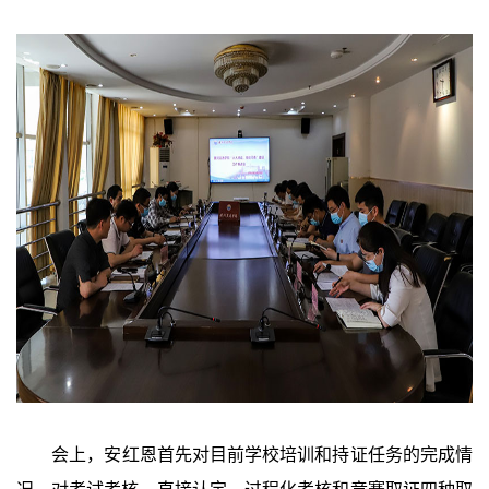
会上，安红恩首先对目前学校培训和持证任务的完成情