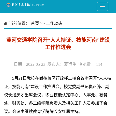
当前位置：
首页
>>
工作动态
黄河交通学院召开“人人持证、技能河南”建设
工作推进会
日期：2022-05-23 发布人：夏运生 浏览量：
114
　5月21日我校在尚德校区行政楼二楼会议室召开“人人持
证，技能河南”建设工作推进会。校党委副书记仇正锋、副
校长潘庆才出席会议，职业技能认定中心、人事处、教务
处、财务处、各二级学院负责人及相关工作人员参加了会
议。会议由继续教育学院院长安红恩主持。