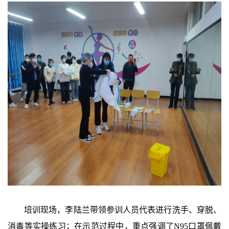
培训现场，李陆兰带领参训人员代表进行洗手、穿脱、
消毒等实操练习；在示范过程中，重点强调了N95口罩佩戴