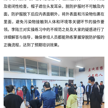
及密闭性检查，帽子遮住头发耳朵，脱防护服时不可触及内
面，防护服脱下后应内表面朝外，将外表面和污染物包裹在
里面，避免污染物接触到人体和环境等关键环节的操作要
领。李陆兰对实操练习中的不规范之处及大家的疑惑进行了
详细解答与指导，确保参培人员都能熟练掌握穿脱防护服的
正确流程，达到了预期培训效果。