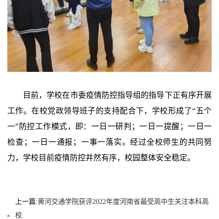
目前，学校在市委疫情防控指导组的指导下正有序开展
工作。在校党政领导班子的支持配合下，学校形成了“五个
一”防控工作模式，即：一日一研判；一日一提醒；一日一
检查；一日一通报；一事一落实。经过全校师生的共同努
力，学校目前疫情防控井然有序，校园整体安全稳定。
上一篇:
黄河交通学院获评2022年度河南省最受高中生关注本科高
校