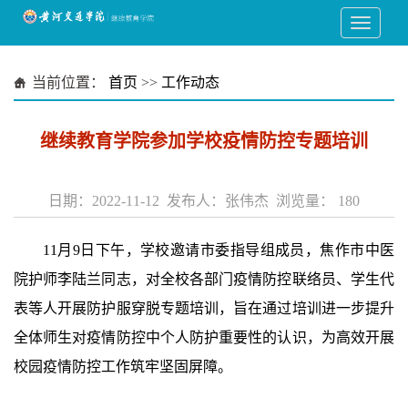
当前位置：
首页
>>
工作动态
继续教育学院参加学校疫情防控专题培训
日期：2022-11-12 发布人：张伟杰 浏览量：
180
11月9日下午，学校邀请市委指导组成员，焦作市中医
院护师李陆兰同志，对全校各部门疫情防控联络员、学生代
表等人开展防护服穿脱专题培训，旨在通过培训进一步提升
全体师生对疫情防控中个人防护重要性的认识，为高效开展
校园疫情防控工作筑牢坚固屏障。