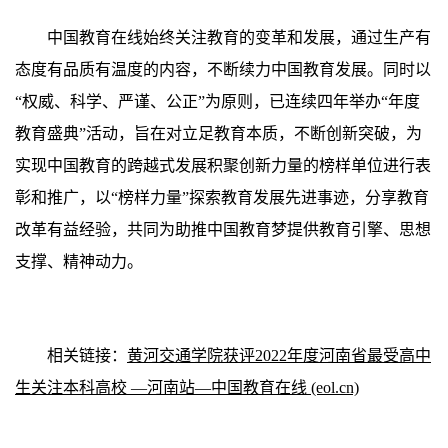
中国教育在线始终关注教育的变革和发展，通过生产有
态度有品质有温度的内容，不断续力中国教育发展。同时以
“权威、科学、严谨、公正”为原则，已连续四年举办“年度
教育盛典”活动，旨在对立足教育本质，不断创新突破，为
实现中国教育的跨越式发展积聚创新力量的榜样单位进行表
彰和推广，以“榜样力量”探索教育发展先进事迹，分享教育
改革有益经验，共同为助推中国教育梦提供教育引擎、思想
支撑、精神动力。
相关链接：
黄河交通学院获评2022年度河南省最受高中
生关注本科高校 —河南站—中国教育在线 (eol.cn)