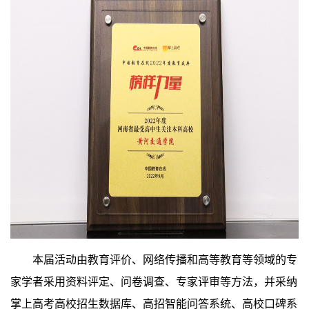
本届活动由教育评价、网络传播和高等教育等领域的专
家学者采用资料评定、问卷调查、专家评审等方法，并采纳
掌上高考高校招生数据库、高招智能问答系统、高校口碑系