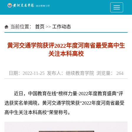
当前位置：
首页
>>
工作动态
黄河交通学院获评2022年度河南省最受高中生
关注本科高校
日期：2022-11-25 发布人：继续教育学院 浏览量：
264
近日，中国教育在线“榜样力量·2022年度教育盛典”评
选获奖名单揭晓，黄河交通学院荣获“2022年度河南省最受
高中生关注本科高校”荣誉称号。