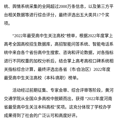
统、舆情系统采集的全网超过2000万条信息，以及第三方平
台相关数据等进行综合评分，最终评选出五大类共17个奖
项。
“2022年最受高中生关注高校”榜单，根据2022年度掌上
高考全国高校招生数据库，高招智能问答系统、智能电话系
统中来自各个省份高中生搜索、咨询和评论数据，对各指标
进行不同权重的加权分析后，结合掌上高考高校口碑系统相
关指标综合计算，最终评选出各省（市/自治区）2022年度
最受高中生关注高校（本科/高职）榜单。
活动经过前期征集、专家会审、综合评审等阶段，黄河
交通学院从全国众多高校中脱颖而出，获得 “2022年度河南
省最受高中生关注本科高校”奖项。这充分体现了学校办学
成果得到了社会的广泛认可和高度好评。