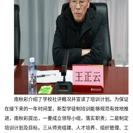
南秋彩介绍了学校社评概况并宣读了培训计划。为保证
在接下来的一年时间里，新型学徒制培训能够规范有效地推
进，南秋彩提出，一要成立领导小组，落实职责；二是制定
培训计划及目标。三从师资组建、人才培养、组织管理、工