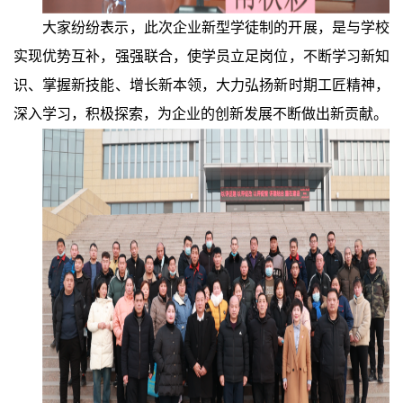
大家纷纷表示，此次企业新型学徒制的开展，是与学校
实现优势互补，强强联合，使学员立足岗位，不断学习新知
识、掌握新技能、增长新本领，大力弘扬新时期工匠精神，
深入学习，积极探索，为企业的创新发展不断做出新贡献。