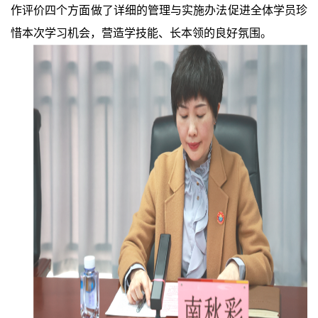
作评价四个方面做了详细的管理与实施办法促进全体学员珍
惜本次学习机会，营造学技能、长本领的良好氛围。