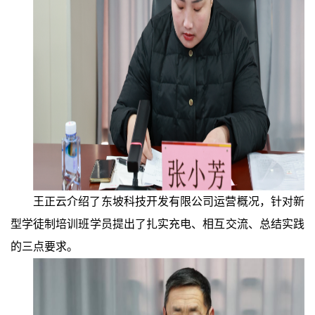
王正云介绍了东坡科技开发有限公司运营概况，针对新
型学徒制培训班学员提出了扎实充电、相互交流、总结实践
的三点要求。