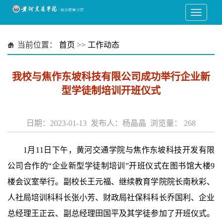
当前位置：
首页
>>
工作动态
我校与焦作东坡科技有限公司成功举行企业新
型学徒制培训开班仪式
日期：2023-01-13 发布人：杨晶晶 浏览量：
268
1月11日下午，黄河交通学院与焦作东坡科技开发有限
公司合作的“企业新型学徒制培训”开班仪式在图书馆大楼9
楼会议室举行。副校长王元福、继续教育学院院长南秋彩、
人社局培训科科长张小芳、财政局社保科科长乔国利、企业
总经理王正云、副总经理田国平及其学徒参加了开班仪式。