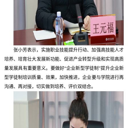
张小芳表示，实施职业技能提升行动、加强高技能人才
培养、培育壮大发展新功能、促进产业转型升级和实现高质
量发展具有重要意义。要做好“企业新型学徒制”提升企业新
型学徒制培训质量、效果，加快推进，企业要与学院进行再
沟通、再对接，切实做到培养、评价双结合。