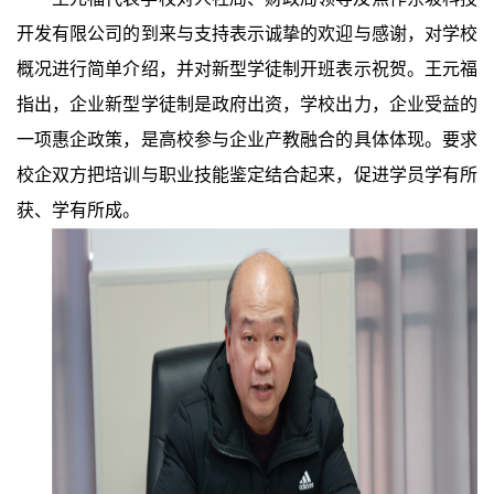
开发有限公司的到来与支持表示诚挚的欢迎与感谢，对学校
概况进行简单介绍，并对新型学徒制开班表示祝贺。王元福
指出，企业新型学徒制是政府出资，学校出力，企业受益的
一项惠企政策，是高校参与企业产教融合的具体体现。要求
校企双方把培训与职业技能鉴定结合起来，促进学员学有所
获、学有所成。