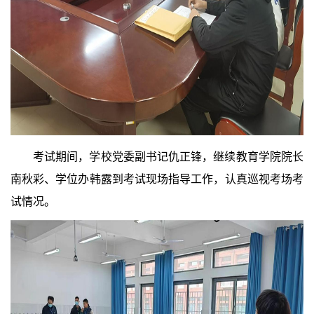
考试期间，学校党委副书记仇正锋，继续教育学院院长
南秋彩、学位办韩露到考试现场指导工作，认真巡视考场考
试情况。