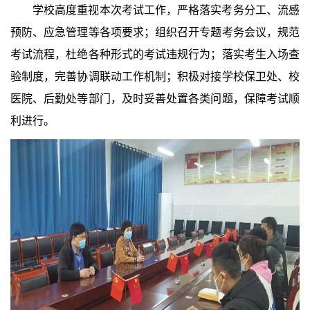
学校高度重视本次考试工作，严格落实考务分工、流感
预防、应急管理等各项要求；组织召开专题考务会议，规范
考试流程，杜绝各种形式的考试违规行为；落实考生入场查
验制度，完善协调联动工作机制；积极对接学校保卫处、校
医院、后勤处等部门，及时妥善处置各类问题，保障考试顺
利进行。