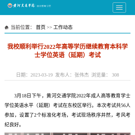
当前位置：
首页
>>
工作动态
我校顺利举行2022年高等学历继续教育本科学
士学位英语（延期）考试
日期：2023-03-19 发布人：张伟杰 浏览量：
308
3月18日下午，黄河交通学院2022年成人高等教育学士
学位英语水平（延期）考试在东校区举行。本次考试共56人
参加，设置了2个标准化考场，考试现场秩序井然，考风考
纪良好。