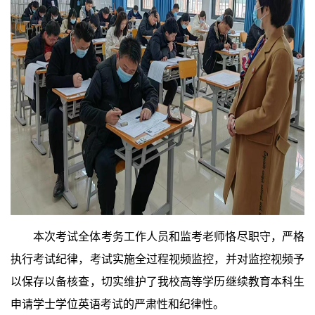
本次考试全体考务工作人员和监考老师恪尽职守，严格
执行考试纪律，考试实施全过程视频监控，并对监控视频予
以保存以备核查，切实维护了我校高等学历继续教育本科生
申请学士学位英语考试的严肃性和纪律性。