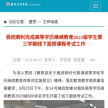
当前位置：
首页
>>
工作动态
我校顺利完成高等学历继续教育2023级学生第
三学期线下面授课程考试工作
日期：2024-06-25 发布人：尹亚南 浏览量：
300
为深入贯彻《教育部关于推进新时代普通高等学校学
历继续教育改革的实施意见》精神，落实教育教学高质量发
展要求，6月23日下午，在14号楼启智楼对我校高等学历继
续教育2023级900余名学生开展了线下面授考试工作。