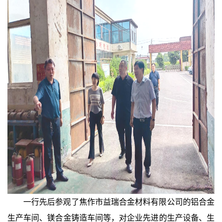
一行先后参观了焦作市益瑞合金材料有限公司的铝合金
生产车间、镁合金铸造车间等，对企业先进的生产设备、生