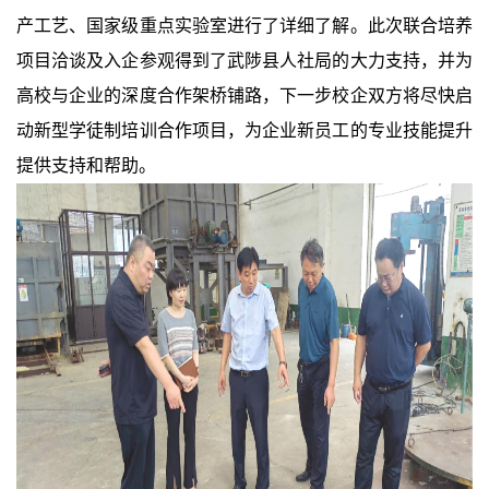
产工艺、国家级重点实验室进行了详细了解。此次联合培养
项目洽谈及入企参观得到了武陟县人社局的大力支持，并为
高校与企业的深度合作架桥铺路，下一步校企双方将尽快启
动新型学徒制培训合作项目，为企业新员工的专业技能提升
提供支持和帮助。