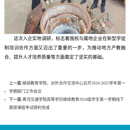
这次入企实地调研，标志着我校与属地企业在新型学徒
制培训合作方面又迈出了重要的一步，为推动地方产教融
合、提升人才培养质量等方面奠定了坚实的基础。
上一篇:
继续教育学院、对外合作交流中心召开2024-2025学年第一
学期部门工作会议
下一篇:
黄河交通学院高等学历继续教育2024级学生第一学期线下
面授课程考试顺利完成