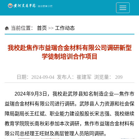
当前位置：
首页
>>
工作动态
我校赴焦作市益瑞合金材料有限公司调研新型
学徒制培训合作项目
日期：2024-09-04 发布人：崔建军 浏览量：
209
2024年9月3日，我校赴武陟县知名制造企业—焦作市
益瑞合金材料有限公司进行调研。武陟县人力资源和社会保
障局副局长王红斌、职业能力建设股股长宋志强、我校继续
教育学院院长南秋彩参加本次调研，焦作市益瑞合金材料有
限公司总经理王旺财及高层管理人员陪同调研。