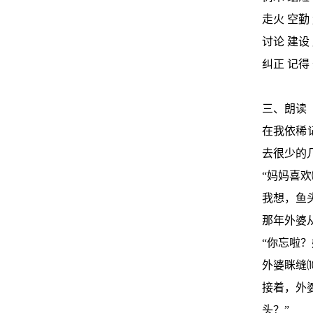
走火 空勤
讨论 建设
纠正 记得
三、朗读
在我依稀
去很少的
“妈妈喜欢
我想，鱼
那年外婆
“你忘啦
外婆眯缝
接着，外
头？”