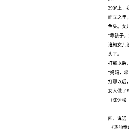
29岁上
而立之年
鱼头。女
“乖孩子
谁知女儿
头了。
打那以后
“妈妈，您
打那以后
女人做了
（陈运松《
四、说话
《我的童