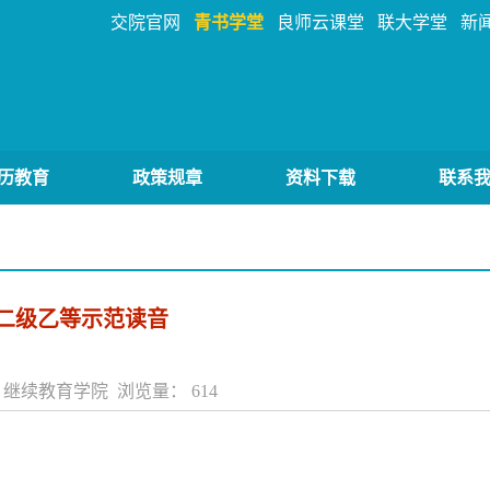
交院官网
青书学堂
良师云课堂
联大学堂
新
历教育
政策规章
资料下载
联系
二级乙等示范读音
布人：继续教育学院 浏览量：
614