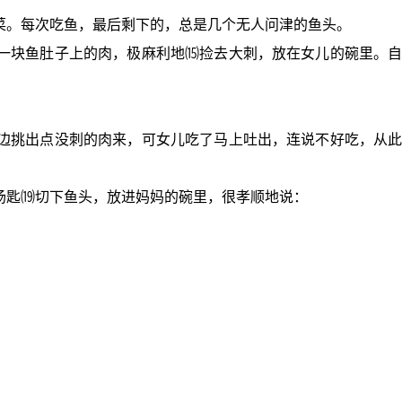
菜。每次吃鱼，最后剩下的，总是几个无人问津的鱼头。
一块鱼肚子上的肉，极麻利地⒂捡去大刺，放在女儿的碗里。
边挑出点没刺的肉来，可女儿吃了马上吐出，连说不好吃，从
汤匙⒆切下鱼头，放进妈妈的碗里，很孝顺地说：