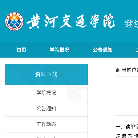
首页
学院概况
公告通知
当前位
资料下载
学院概况
公告通知
工作动态
一、读单
旺 君 乃 