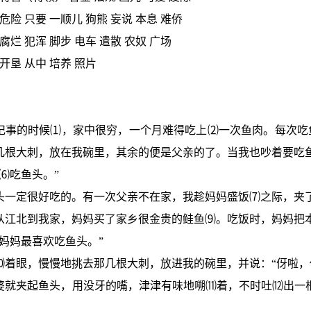
 危险 只要 一顺儿 狗熊 妄说 本息 难侨
 腐烂 犯浑 脚步 电车 遣散 农奴 广场
 开垦 从中 培养 照片
记事的时候⑴，家中很穷，一个月难得吃上⑵一次鱼肉。每次吃
几根大刺，放在我碗里，其余的便是父亲的了。当我也吵着要吃
⑹吃鱼头。”
头一定很好吃的。有一次父亲不在家，我趁妈妈盛饭⑺之际，夹
从江北到我家，妈妈买了家乡很金贵的鲑鱼⑼。吃饭时，妈妈把
？妈妈最喜欢吃鱼头。”
⑽着眼，慢慢地挑去那几根大刺，放进我的碗里，并说：“伢啦，
婆就夹起鱼头，用没牙的嘴，津津有味地嗍⑾着，不时吐⑿出一