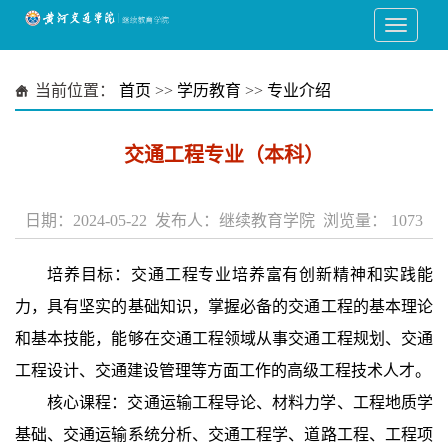
当前位置：
首页
>>
学历教育
>>
专业介绍
交通工程专业（本科）
日期：2024-05-22 发布人：继续教育学院 浏览量：
1073
培养目标：交通工程专业培养富有创新精神和实践能
力，具有坚实的基础知识，掌握必备的交通工程的基本理论
和基本技能，能够在交通工程领域从事交通工程规划、交通
工程设计、交通建设管理等方面工作的高级工程技术人才。
核心课程：交通运输工程导论、材料力学、工程地质学
基础、交通运输系统分析、交通工程学、道路工程、工程项