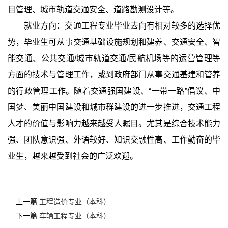
目管理、城市轨道交通安全、道路勘测设计等。
就业方向：交通工程专业毕业去向有相对较多的选择优
势，毕业生可从事交通基础设施规划和建养、交通安全、智
能交通、公共交通/城市轨道交通/民航机场等的运营管理等
方面的技术与管理工作，或到政府部门从事交通基建和管养
的行政管理工作。随着交通强国建设、“一带一路”倡议、中
国梦、美丽中国建设和城市群建设的进一步推进，交通工程
人才的价值与影响力越来越受人瞩目。尤其是综合技术能力
强、团队意识强、外语较好、知识交融性高、工作勤奋的毕
业生，越来越受到社会的广泛欢迎。
上一篇:
工程造价专业（本科）
下一篇:
车辆工程专业（本科）